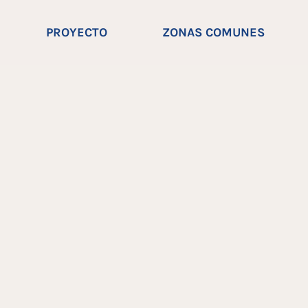
PROYECTO
ZONAS COMUNES