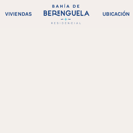
VIVIENDAS
UBICACIÓN