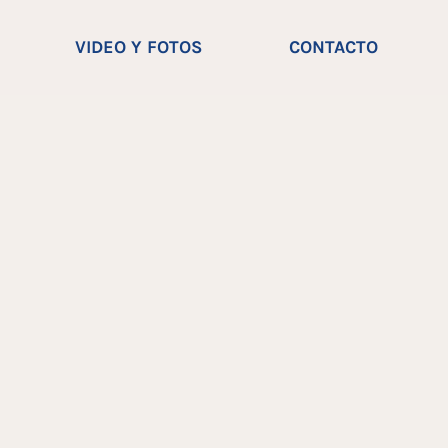
VIDEO Y FOTOS
CONTACTO